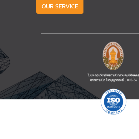
OUR SERVICE