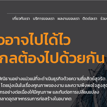
เกี่ยวกับเรา
บริการของเรา
ผลงานของเรา
ติดต่อเรา
ร่ว
วอาจไปได้ไว
้ไกลต้องไปด้วยกัน
ธานอย่างแน่วแน่ที่จะดำเนินธุรกิจด้วยความซื่อสัตย์สุจริต
 โดยมุ่งเน้นในเรื่องคุณภาพของงาน และความพึงพอใจสูงสุ
รอย่างต่อเนื่องให้มีคุณภาพ และทันต่อการเปลี่ยนแปลง
ะตลาดอุตสาหกรรมการก่อสร้างในอนาคต